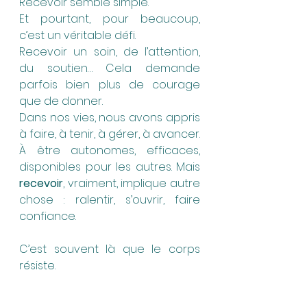
Recevoir semble simple. 
Et pourtant, pour beaucoup, 
c’est un véritable défi.
Recevoir un soin, de l’attention, 
du soutien… Cela demande 
parfois bien plus de courage 
que de donner.
Dans nos vies, nous avons appris 
à faire, à tenir, à gérer, à avancer. 
À être autonomes, efficaces, 
disponibles pour les autres. Mais 
recevoir
, vraiment, implique autre 
chose : ralentir, s’ouvrir, faire 
confiance.
C’est souvent là que le corps 
résiste.