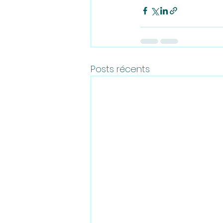
Posts récents