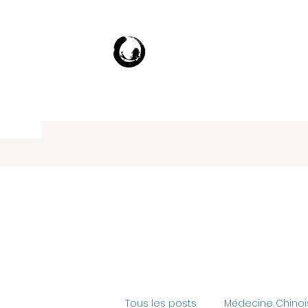
Tous les posts
Médecine Chinoi