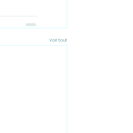
Voir tout