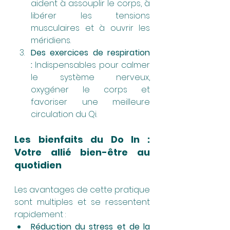
aident à assouplir le corps, à 
libérer les tensions 
musculaires et à ouvrir les 
méridiens.
Des exercices de respiration 
:
 Indispensables pour calmer 
le système nerveux, 
oxygéner le corps et 
favoriser une meilleure 
circulation du Qi.
Les bienfaits du Do In : 
Votre allié bien-être au 
quotidien
Les avantages de cette pratique 
sont multiples et se ressentent 
rapidement :
Réduction du stress et de la 