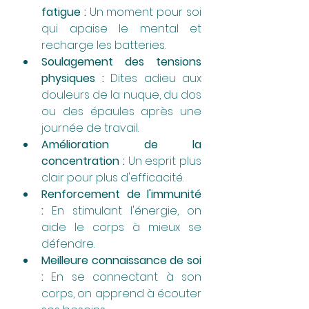
fatigue :
 Un moment pour soi 
qui apaise le mental et 
recharge les batteries.
Soulagement des tensions 
physiques :
 Dites adieu aux 
douleurs de la nuque, du dos 
ou des épaules après une 
journée de travail.
Amélioration de la 
concentration :
 Un esprit plus 
clair pour plus d'efficacité.
Renforcement de l'immunité 
:
 En stimulant l'énergie, on 
aide le corps à mieux se 
défendre.
Meilleure connaissance de soi 
:
 En se connectant à son 
corps, on apprend à écouter 