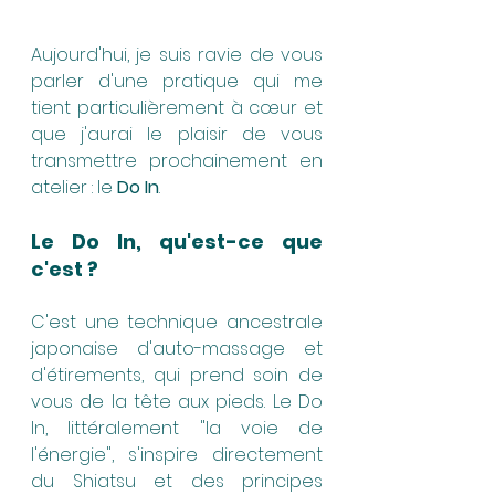
Aujourd'hui, je suis ravie de vous 
parler d'une pratique qui me 
tient particulièrement à cœur et 
que j'aurai le plaisir de vous 
transmettre prochainement en 
atelier : le 
Do In
. 
Le Do In, qu'est-ce que 
c'est ?
C'est une technique ancestrale 
japonaise d'auto-massage et 
d'étirements, qui prend soin de 
vous de la tête aux pieds. Le Do 
In, littéralement "la voie de 
l'énergie", s'inspire directement 
du Shiatsu et des principes 