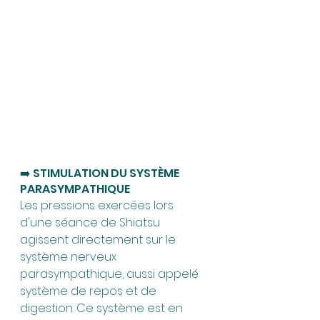
➡️ STIMULATION DU SYSTÈME 
PARASYMPATHIQUE 
Les pressions exercées lors 
d'une séance de Shiatsu 
agissent directement sur le 
système nerveux 
parasympathique, aussi appelé 
système de repos et de 
digestion. Ce système est en 