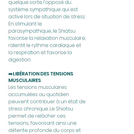
quelque sorte l'opposé du 
système sympathique qui est 
activé lors de situation de stress. 
En stimulant le 
parasympathique, le Shiatsu 
favorise la relaxation musculaire, 
ralentit le rythme cardiaque et 
la respiration et favorise la 
digestion.
➡️LIBÉRATION DES TENSIONS 
MUSCULAIRES
Les tensions musculaires 
accumulées au quotidien 
peuvent contribuer à un état de 
stress chronique. Le Shiatsu 
permet de relâcher ces 
tensions, favorisant ainsi une 
détente profonde du corps et 