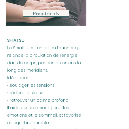
Prendre rdv
SHIATSU
Le Shiatsu est un art du toucher qui
relance la circulation de l’énergie
dans le corps, par des pressions le
long des méridiens.
Idéal pour :
• soulager les tensions
• réduire le stress
• retrouver un calme profond
Il aide aussi à mieux gérer les
émotions et le sommeil, et favorise
un équilibre durable.