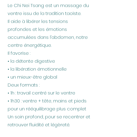
Le Chi Nei Tsang est un massage du
ventre issu de la tradition taoïste.
Il aide à libérer les tensions
profondes et les émotions
accumulées dans l’abdomen, notre
centre énergétique.
Il favorise :
• la détente digestive
• la libération émotionnelle
• un mieux-être global
Deux formats :
• 1h : travail centré sur le ventre
• 1h30 : ventre + tête, mains et pieds
pour un rééquilibrage plus complet
Un soin profond, pour se recentrer et
retrouver fluidité et légèreté.