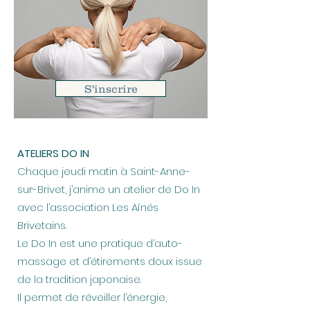
S'inscrire
ATELIERS DO IN
Chaque jeudi matin à Saint-Anne-
sur-Brivet, j’anime un atelier de Do In
avec l’association Les Aînés
Brivetains.
Le Do In est une pratique d’auto-
massage et d’étirements doux issue
de la tradition japonaise.
Il permet de réveiller l’énergie,